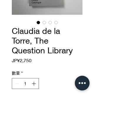
Claudia de la
Torre, The
Question Library
價
JP¥2,750
格
數量
*
新增至購物車